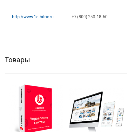
http://www.1c-bitrix.ru
+7 (800) 250-18-60
Товары