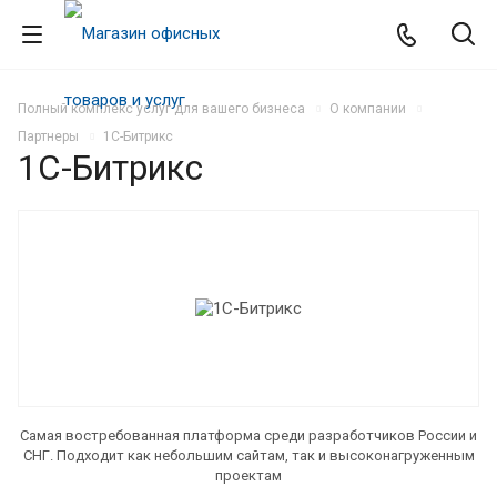
Полный комплекс услуг для вашего бизнеса
О компании
Партнеры
1C-Битрикс
1C-Битрикс
Cамая востребованная платформа среди разработчиков России и
СНГ. Подходит как небольшим сайтам, так и высоконагруженным
проектам