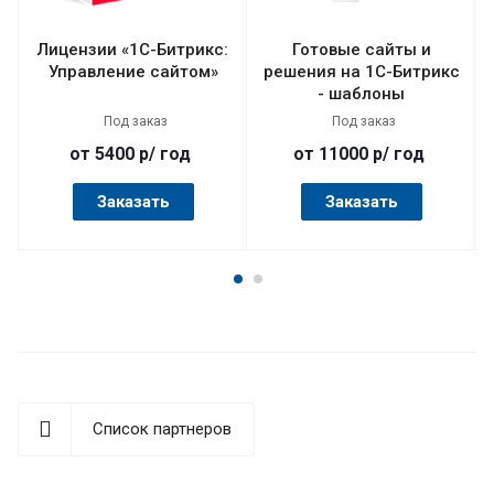
Лицензии «1С-Битрикс:
Готовые сайты и
Управление сайтом»
решения на 1С-Битрикс
- шаблоны
Под заказ
Под заказ
от 5400
р
/ год
от 11000
р
/ год
Заказать
Заказать
Список партнеров