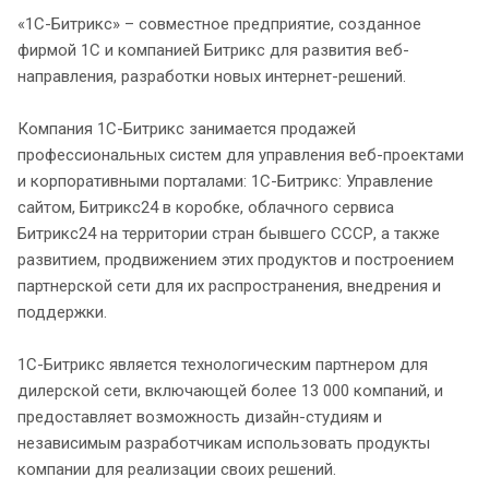
«1С-Битрикс» – совместное предприятие, созданное
фирмой 1С и компанией Битрикс для развития веб-
направления, разработки новых интернет-решений.
Компания 1С-Битрикс занимается продажей
профессиональных систем для управления веб-проектами
и корпоративными порталами: 1С-Битрикс: Управление
сайтом, Битрикс24 в коробке, облачного сервиса
Битрикс24 на территории стран бывшего СССР, а также
развитием, продвижением этих продуктов и построением
партнерской сети для их распространения, внедрения и
поддержки.
1С-Битрикс является технологическим партнером для
дилерской сети, включающей более 13 000 компаний, и
предоставляет возможность дизайн-студиям и
независимым разработчикам использовать продукты
компании для реализации своих решений.