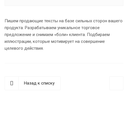
Пишем продающие тексты на базе сильных сторон вашего
продукта. Разрабатываем уникальное торговое
предложение и снимаем «боли» клиента. Подбираем
иллюстрации, которые мотивирует на совершение
целевого действия.
Назад к списку