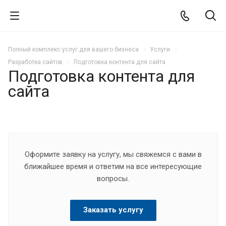
Полный комплекс услуг для вашего бизнеса
Услуги
Разработка сайтов
Подготовка контента для сайта
Подготовка контента для
сайта
Оформите заявку на услугу, мы свяжемся с вами в
ближайшее время и ответим на все интересующие
вопросы.
Заказать услугу