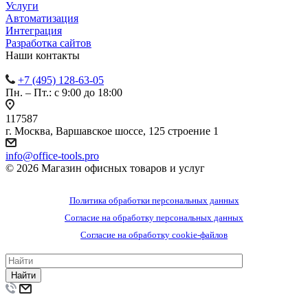
Услуги
Автоматизация
Интеграция
Разработка сайтов
Наши контакты
+7 (495) 128-63-05
Пн. – Пт.: с 9:00 до 18:00
117587
г. Москва, Варшавское шоссе, 125 строение 1
info@office-tools.pro
© 2026 Магазин офисных товаров и услуг
Политика обработки персональных данных
Согласие на обработку персональных данных
Согласие на обработку cookie-файлов
Найти