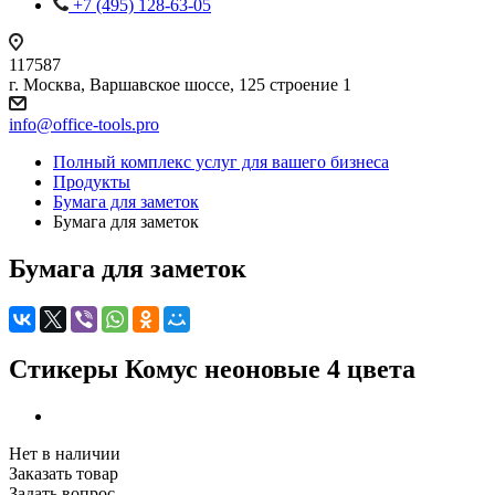
+7 (495) 128-63-05
117587
г. Москва, Варшавское шоссе, 125 строение 1
info@office-tools.pro
Полный комплекс услуг для вашего бизнеса
Продукты
Бумага для заметок
Бумага для заметок
Бумага для заметок
Стикеры Комус неоновые 4 цвета
Нет в наличии
Заказать товар
Задать вопрос