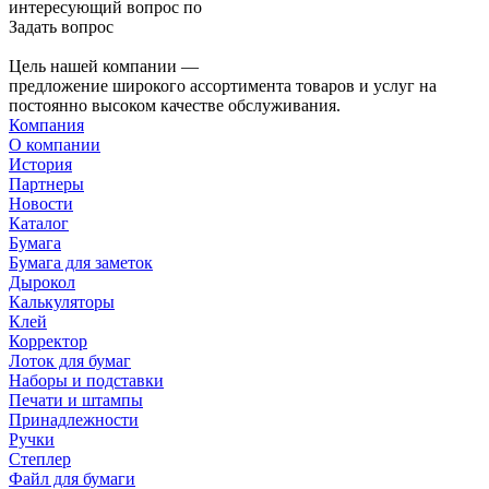
интересующий вопрос по
Задать вопрос
Цель нашей компании —
предложение широкого ассортимента товаров и услуг на
постоянно высоком качестве обслуживания.
Компания
О компании
История
Партнеры
Новости
Каталог
Бумага
Бумага для заметок
Дырокол
Калькуляторы
Клей
Корректор
Лоток для бумаг
Наборы и подставки
Печати и штампы
Принадлежности
Ручки
Степлер
Файл для бумаги