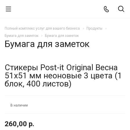
Полный комплекс услуг для вашего бизнеса
Продукты
Бумага для заметок
Бумага для заметок
Бумага для заметок
Стикеры Post-it Original Весна
51х51 мм неоновые 3 цвета (1
блок, 400 листов)
В наличии
260,00 р.