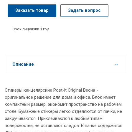
Заказать товар
Задать вопрос
Срок лицензии 1 год
Описание
Стикеры канцелярские Post-it Original Весна -
оригинальное решение для дома и офиса. Блок имеет
компактный размер, экономит пространство на рабочем
столе. Бумажные стикеры легко отделяются от пачки, не
закручиваются. Приклеиваются к любым типам
поверхностей, не оставляют следов. В пачке содержится