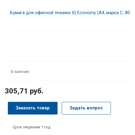
В наличии
305,71 руб.
Заказать товар
Задать вопрос
Срок лицензии 1 год