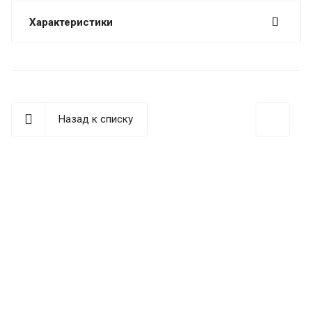
Характеристики
Назад к списку