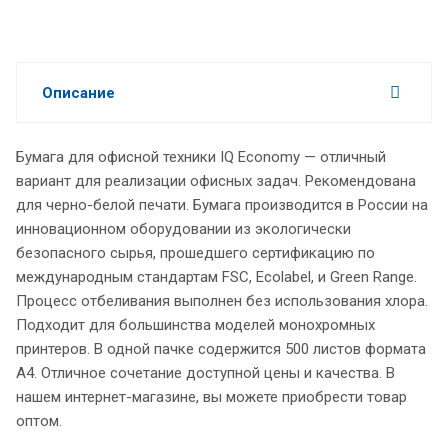
Описание
Бумага для офисной техники IQ Economy — отличный
вариант для реализации офисных задач. Рекомендована
для черно-белой печати. Бумага производится в России на
инновационном оборудовании из экологически
безопасного сырья, прошедшего сертификацию по
международным стандартам FSC, Ecolabel, и Green Range.
Процесс отбеливания выполнен без использования хлора.
Подходит для большинства моделей монохромных
принтеров. В одной пачке содержится 500 листов формата
А4. Отличное сочетание доступной цены и качества. В
нашем интернет-магазине, вы можете приобрести товар
оптом.