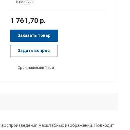
В наличии
1 761,70 р.
Заказать товар
Задать вопрос
Срок лицензии 1 год
ля воспроизведения масштабных изображений. Подходит