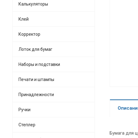
Калькуляторы
Клей
Корректор
Лоток для бумаг
Наборы и подставки
Печати и штампы
Принадлежности
Описани
Ручки
Степлер
Бумага для 