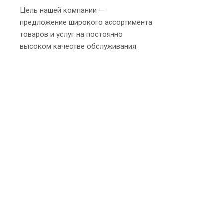
Цель нашей компании —
предложение широкого ассортимента
товаров и услуг на постоянно
высоком качестве обслуживания.