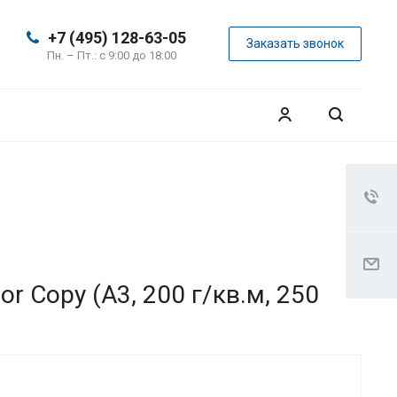
+7 (495) 128-63-05
Заказать звонок
Пн. – Пт.: с 9:00 до 18:00
r Copy (А3, 200 г/кв.м, 250