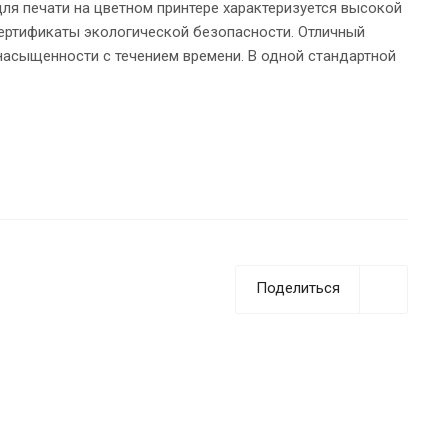
для печати на цветном принтере характеризуется высокой
сертификаты экологической безопасности. Отличный
насыщенности с течением времени. В одной стандартной
Поделиться