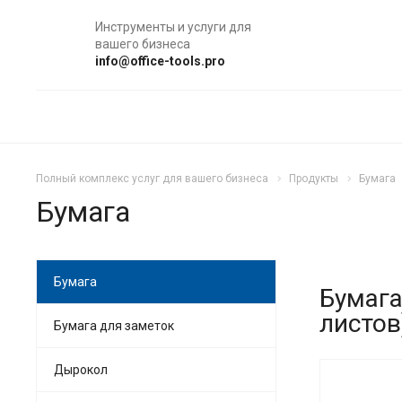
Инструменты и услуги для
вашего бизнеса
info@office-tools.pro
Полный комплекс услуг для вашего бизнеса
Продукты
Бумага
Бумага
Бумага
Бумага
листов
Бумага для заметок
Дырокол