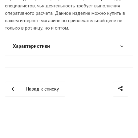
специалистов, чья деятельность требует выполнения
оперативного расчета. Данное изделие можно купить в
нашем интернет-магазине по привлекательной цене не
только в розницу, но и оптом.
Характеристики
Назад к списку