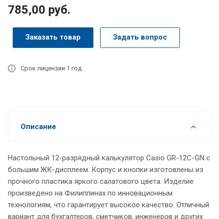
785,00 руб.
Заказать товар
Задать вопрос
Срок лицензии 1 год
Описание
Настольный 12-разрядный калькулятор Casio GR-12C-GN с
большим ЖК-дисплеем. Корпус и кнопки изготовлены из
прочного пластика яркого салатового цвета. Изделие
произведено на Филиппинах по инновационным
технологиям, что гарантирует высокое качество. Отличный
вариант для бухгалтеров, сметчиков, инженеров и других