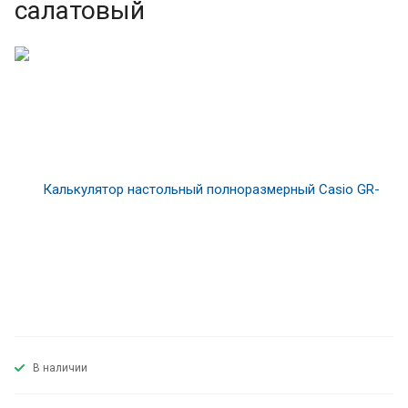
салатовый
В наличии