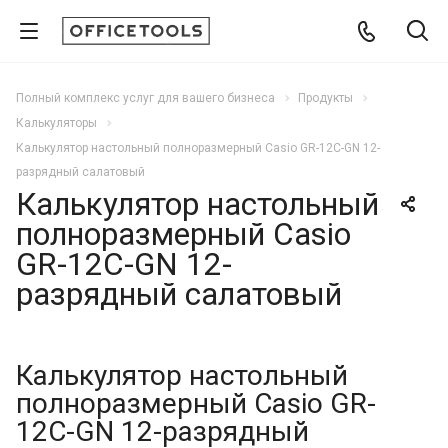
Полный комплекс услуг для вашего бизнеса
Продукты
Калькуляторы
Калькулятор настольный полноразмерный Casio GR-12C-GN 12-
разрядный салатовый
Калькулятор настольный
полноразмерный Casio
GR-12C-GN 12-
разрядный салатовый
Калькулятор настольный
полноразмерный Casio GR-
12C-GN 12-разрядный