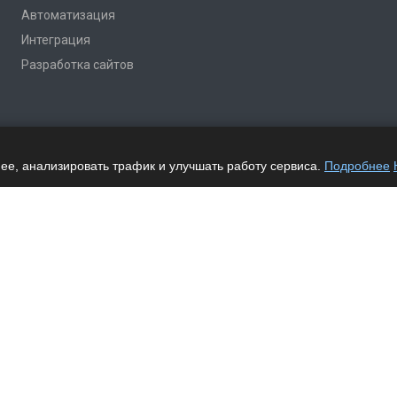
Автоматизация
Интеграция
Разработка сайтов
ее, анализировать трафик и улучшать работу сервиса.
Подробнее