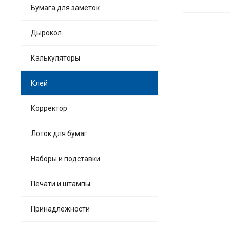
Бумага для заметок
Дырокол
Калькуляторы
Клей
Корректор
Лоток для бумаг
Наборы и подставки
Печати и штампы
Принадлежности