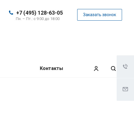
+7 (495) 128-63-05
Заказать звонок
Пн. – Пт.: с 9:00 до 18:00
Контакты