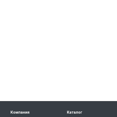
Компания
Каталог