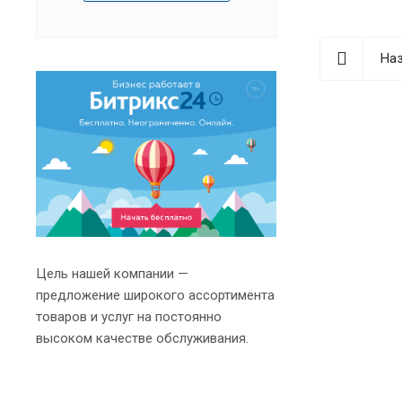
Наз
Цель нашей компании —
предложение широкого ассортимента
товаров и услуг на постоянно
высоком качестве обслуживания.