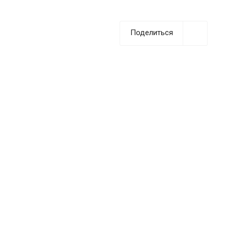
Поделиться