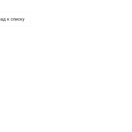
ад к списку