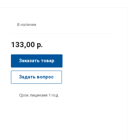
В наличии
133,00 р.
Заказать товар
Задать вопрос
Срок лицензии 1 год