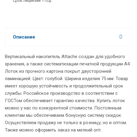
Срок лицензии 1 год
Описание
Вертикальный накопитель Attache создан для удобного
хранения, а также систематизации печатной продукции А4.
Лоток из прочного картона покрыт двусторонней
ламинацией. Цвет: голубой. Ширина изделия 75 мм. Товар
имеет хорошую устойчивость и продолжительный срок
службы. Российское производство в соответствии с
ГОСТом обеспечивает гарантию качества. Купить лоток
можно у нас по конкурентной стоимости. Постоянным
клиентам мы обеспечиваем бонусную систему скидок.
Осуществляем продажу не только в розницу, но и оптом.
Также можно оформить заказ на мелкий опт.