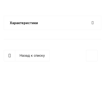
Характеристики
Назад к списку