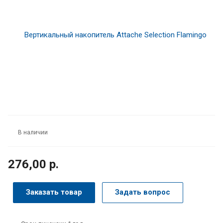
В наличии
276,00 р.
Заказать товар
Задать вопрос