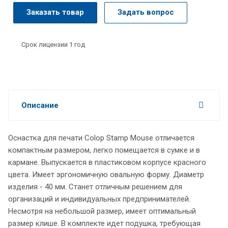
Заказать товар
Задать вопрос
Срок лицензии 1 год
Описание
Оснастка для печати Colop Stamp Mouse отличается
компактным размером, легко помещается в сумке и в
кармане. Выпускается в пластиковом корпусе красного
цвета. Имеет эргономичную овальную форму. Диаметр
изделия - 40 мм. Станет отличным решением для
организаций и индивидуальных предпринимателей.
Несмотря на небольшой размер, имеет оптимальный
размер клише. В комплекте идет подушка, требующая