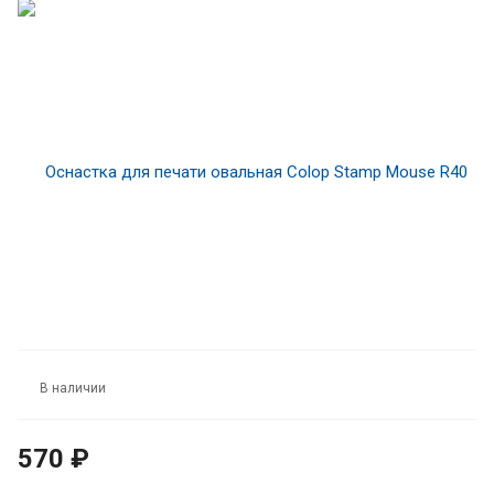
В наличии
570 ₽