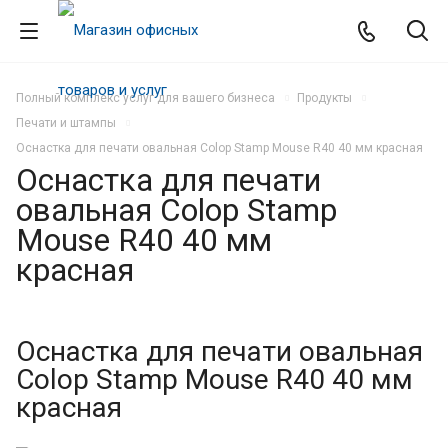
Полный комплекс услуг для вашего бизнеса
Продукты
Печати и штампы
Оснастка для печати овальная Colop Stamp Mouse R40 40 мм красная
Оснастка для печати
овальная Colop Stamp
Mouse R40 40 мм
красная
Оснастка для печати овальная
Colop Stamp Mouse R40 40 мм
красная