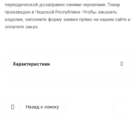
периодической дозаправки синими чернилами. Товар
произведен в Чешской Республике. Чтобы заказать
изделие, заполните форму заявки прямо на нашем сайте и
оплатите заказ.
Характеристики
Назад к списку