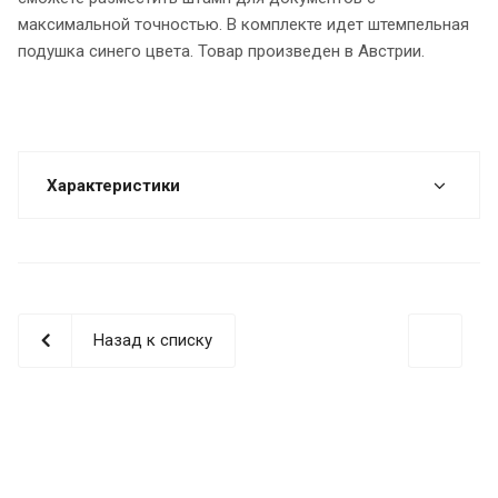
максимальной точностью. В комплекте идет штемпельная
подушка синего цвета. Товар произведен в Австрии.
Характеристики
Назад к списку