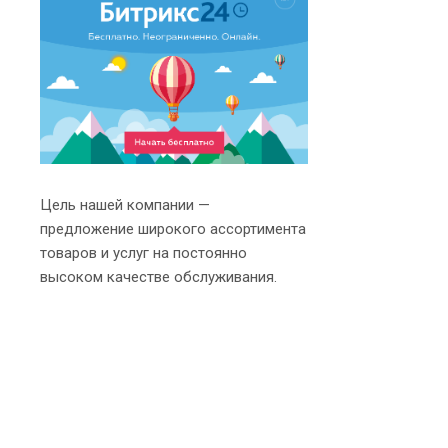
Цель нашей компании —
предложение широкого ассортимента
товаров и услуг на постоянно
высоком качестве обслуживания.