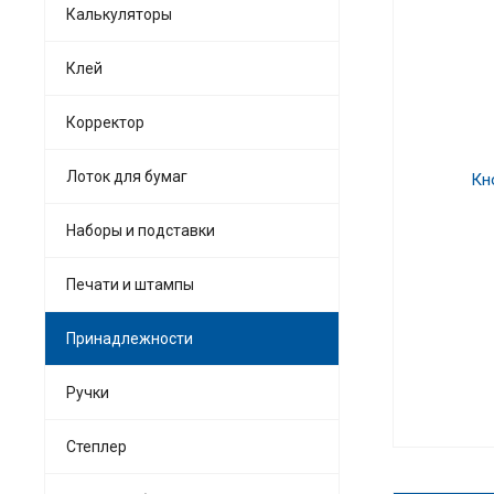
Калькуляторы
Клей
Корректор
Лоток для бумаг
Наборы и подставки
Печати и штампы
Принадлежности
Ручки
Степлер