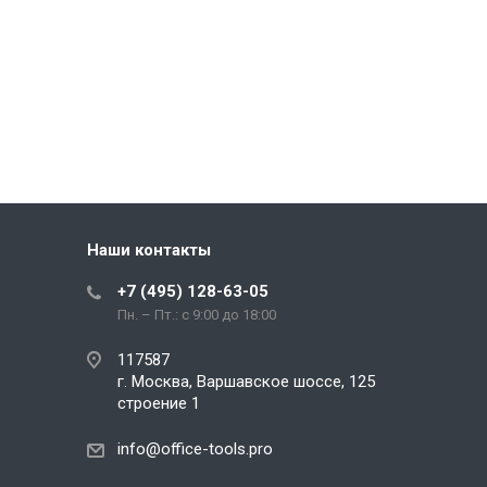
Наши контакты
+7 (495) 128-63-05
Пн. – Пт.: с 9:00 до 18:00
117587
г. Москва, Варшавское шоссе, 125
строение 1
info@office-tools.pro