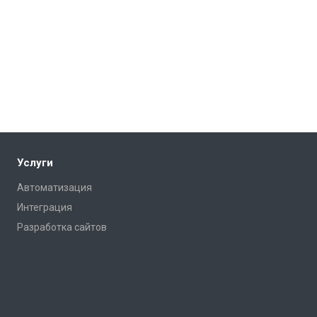
Услуги
Автоматизация
Интеграция
Разработка сайтов