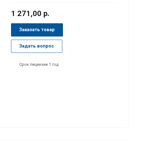
1 271,00 р.
Заказать товар
Задать вопрос
Срок лицензии 1 год