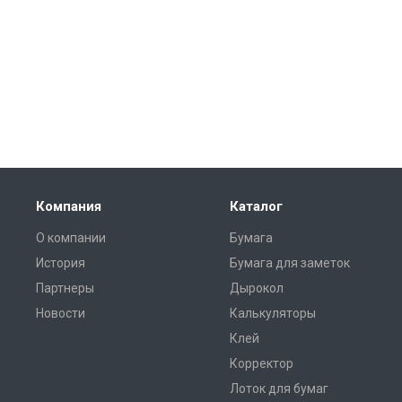
Компания
Каталог
О компании
Бумага
История
Бумага для заметок
Партнеры
Дырокол
Новости
Калькуляторы
Клей
Корректор
Лоток для бумаг