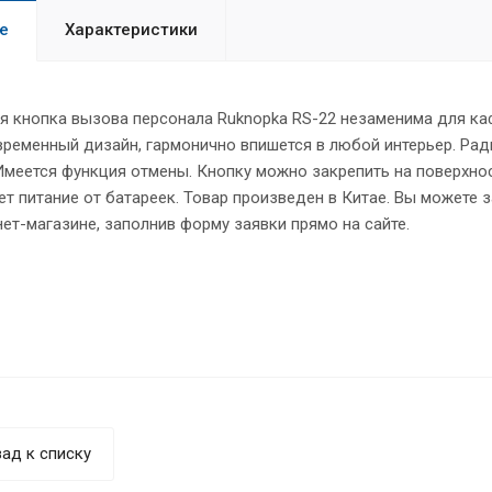
е
Характеристики
я кнопка вызова персонала Ruknopka RS-22 незаменима для ка
ременный дизайн, гармонично впишется в любой интерьер. Рад
 Имеется функция отмены. Кнопку можно закрепить на поверхно
т питание от батареек. Товар произведен в Китае. Вы можете 
ет-магазине, заполнив форму заявки прямо на сайте.
ад к списку