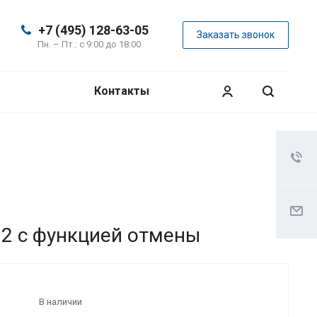
+7 (495) 128-63-05
Заказать звонок
Пн. – Пт.: с 9:00 до 18:00
Контакты
22 с функцией отмены
В наличии