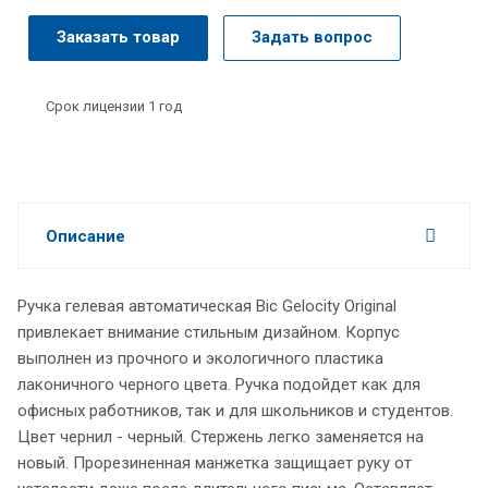
Заказать товар
Задать вопрос
Срок лицензии 1 год
Описание
Ручка гелевая автоматическая Bic Gelocity Original
привлекает внимание стильным дизайном. Корпус
выполнен из прочного и экологичного пластика
лаконичного черного цвета. Ручка подойдет как для
офисных работников, так и для школьников и студентов.
Цвет чернил - черный. Стержень легко заменяется на
новый. Прорезиненная манжетка защищает руку от