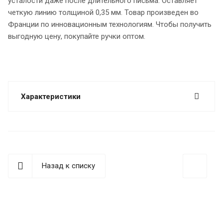
усталости даже после длительного письма. Оставляет
четкую линию толщиной 0,35 мм. Товар произведен во
Франции по инновационным технологиям. Чтобы получить
выгодную цену, покупайте ручки оптом.
Характеристики
Назад к списку