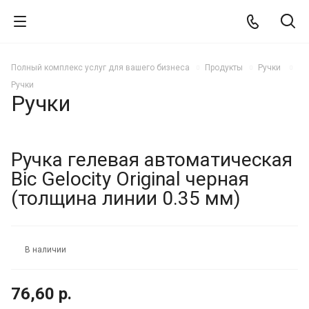
Полный комплекс услуг для вашего бизнеса
Продукты
Ручки
Ручки
Ручки
Ручка гелевая автоматическая
Bic Gelocity Original черная
(толщина линии 0.35 мм)
В наличии
76,60 р.