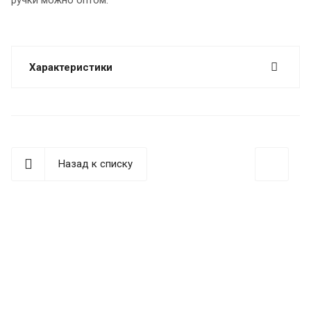
Характеристики
Назад к списку