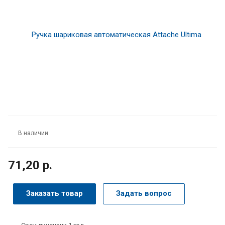
В наличии
71,20 р.
Заказать товар
Задать вопрос