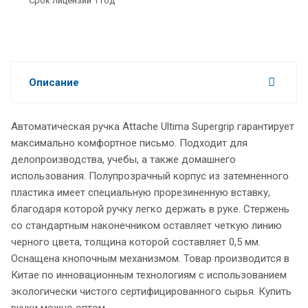
Срок лицензии 1 год
Описание
Автоматическая ручка Attache Ultima Supergrip гарантирует
максимально комфортное письмо. Подходит для
делопроизводства, учебы, а также домашнего
использования. Полупрозрачный корпус из затемненного
пластика имеет специальную прорезиненную вставку,
благодаря которой ручку легко держать в руке. Стержень
со стандартным наконечником оставляет четкую линию
черного цвета, толщина которой составляет 0,5 мм.
Оснащена кнопочным механизмом. Товар производится в
Китае по инновационным технологиям с использованием
экологически чистого сертифицированного сырья. Купить
ручки можно оптом.