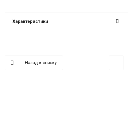
Характеристики
Назад к списку