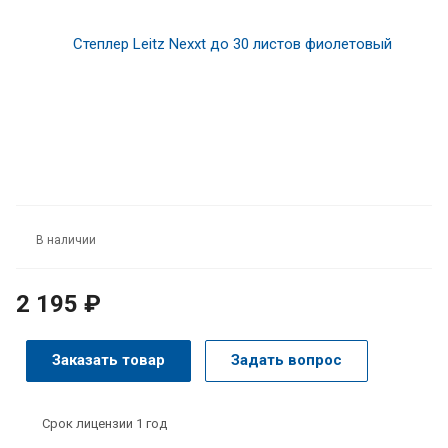
В наличии
2 195 ₽
Заказать товар
Задать вопрос
Срок лицензии 1 год