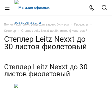
Полный комплекс услуг для вашего бизнеса
Продукты
Степлер
Степлер Leitz Nexxt до 30 листов фиолетовый
Степлер Leitz Nexxt до
30 листов фиолетовый
Степлер Leitz Nexxt до 30
листов фиолетовый