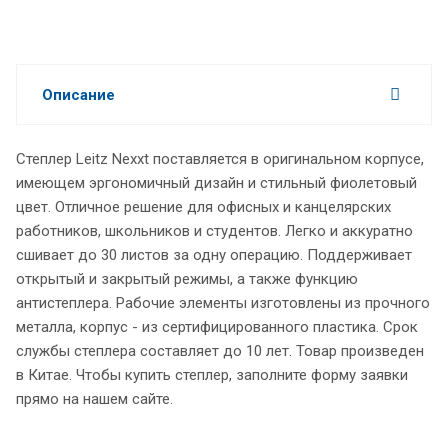
Описание
Степлер Leitz Nexxt поставляется в оригинальном корпусе,
имеющем эргономичный дизайн и стильный фиолетовый
цвет. Отличное решение для офисных и канцелярских
работников, школьников и студентов. Легко и аккуратно
сшивает до 30 листов за одну операцию. Поддерживает
открытый и закрытый режимы, а также функцию
антистеплера. Рабочие элементы изготовлены из прочного
металла, корпус - из сертифицированного пластика. Срок
службы степлера составляет до 10 лет. Товар произведен
в Китае. Чтобы купить степлер, заполните форму заявки
прямо на нашем сайте.