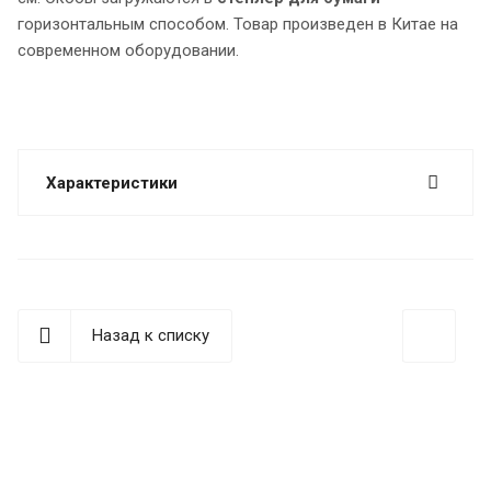
горизонтальным способом. Товар произведен в Китае на
современном оборудовании.
Характеристики
Назад к списку