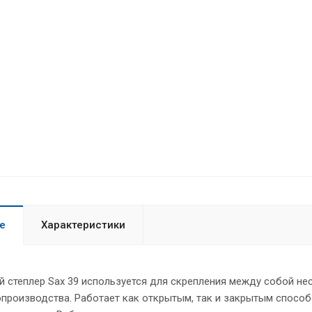
е
Характеристики
й степлер Sax 39 используется для скрепления между собой н
производства. Работает как открытым, так и закрытым способ