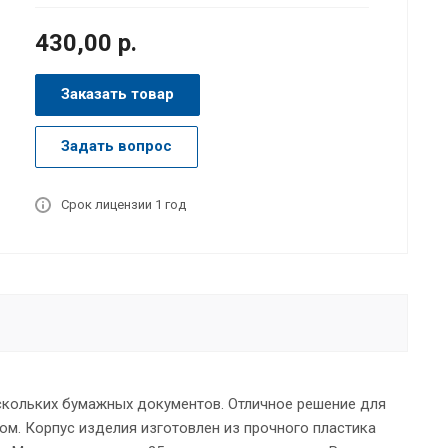
430,00 р.
Заказать товар
Задать вопрос
Срок лицензии 1 год
ескольких бумажных документов. Отличное решение для
ом. Корпус изделия изготовлен из прочного пластика