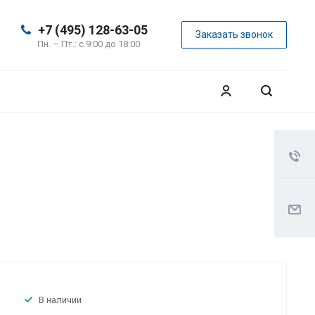
+7 (495) 128-63-05
Заказать звонок
Пн. – Пт.: с 9:00 до 18:00
В наличии