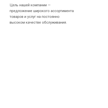
Цель нашей компании —
предложение широкого ассортимента
товаров и услуг на постоянно
высоком качестве обслуживания.