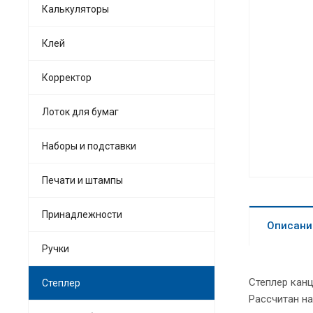
Калькуляторы
Клей
Корректор
Лоток для бумаг
Наборы и подставки
Печати и штампы
Принадлежности
Описани
Ручки
Степлер канц
Степлер
Рассчитан на