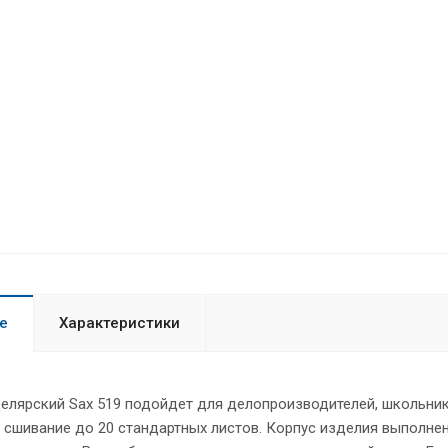
е
Характеристики
елярский Sax 519 подойдет для делопроизводителей, школьник
 сшивание до 20 стандартных листов. Корпус изделия выполнен