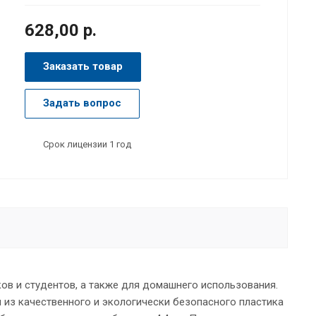
628,00 р.
Заказать товар
Задать вопрос
Срок лицензии 1 год
ов и студентов, а также для домашнего использования.
 из качественного и экологически безопасного пластика