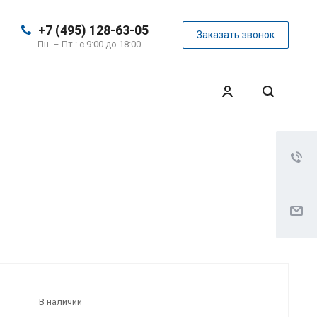
+7 (495) 128-63-05
Заказать звонок
Пн. – Пт.: с 9:00 до 18:00
В наличии