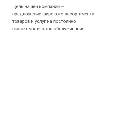
Цель нашей компании —
предложение широкого ассортимента
товаров и услуг на постоянно
высоком качестве обслуживания.