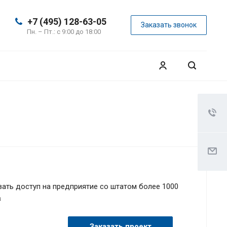
+7 (495) 128-63-05
Заказать звонок
Пн. – Пт.: с 9:00 до 18:00
ать доступ на предприятие со штатом более 1000
в
Заказать проект