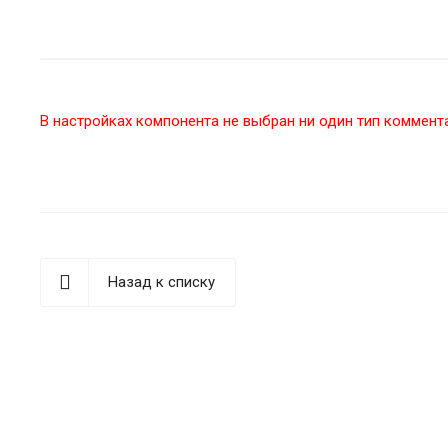
В настройках компонента не выбран ни один тип коммент
Назад к списку