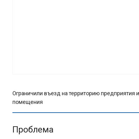
Ограничили въезд на территорию предприятия и
помещения
Проблема