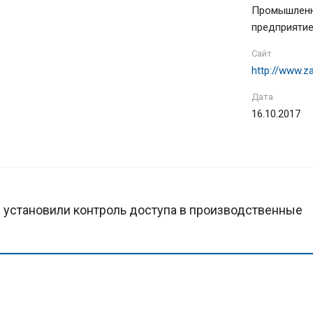
Промышлен
предприяти
Сайт
Дата
16.10.2017
 установили контроль доступа в производственные