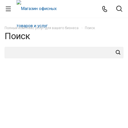
Полный комплекс услуг для вашего бизнеса
Поиск
Поиск