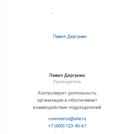
Павел Дергунин
Руководитель
Контролирует деятельность
организации и обеспечивает
взаимодействие подразделений
commerce@site.ru
+7 (000) 123-45-67