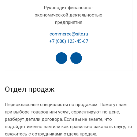
Руководит финансово-
экономической деятельностью
предприятия
commerce@site.ru
+7 (000) 123-45-67
Отдел продаж
Первоклассные специалисты по продажам. Помогут вам
при выборе товаров или услуг, сориентируют по цене,
разберут детали договора. Если вы не знаете, что
подойдет именно вам или как правильно заказать слугу, то
свяжитесь с сотрудниками отдела продаж.