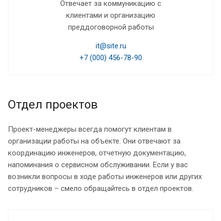
Отвечает за коммуникацию с
клиентами и организацию
преддоговорной работы
it@site.ru
+7 (000) 456-78-90
Отдел проектов
Проект-менеджеры всегда помогут клиентам в
организации работы на объекте. Они отвечают за
координацию инженеров, отчетную документацию,
напоминания о сервисном обслуживании. Если у вас
возникли вопросы в ходе работы инженеров или других
сотрудников – смело обращайтесь в отдел проектов.