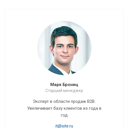
Марк Брониц
Старший менеджер
Эксперт в области продаж B2B.
Увеличивает базу клиентов из года в
год
it@site.ru