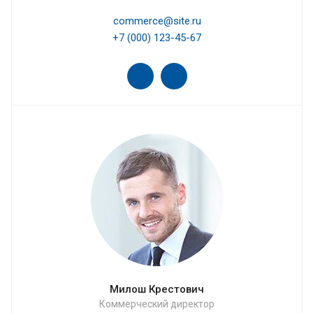
commerce@site.ru
+7 (000) 123-45-67
Милош Крестович
Коммерческий директор