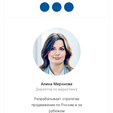
Алина Миронова
Директор по маркетингу
Разрабатывает стратегии
продвижения по России и за
рубежом