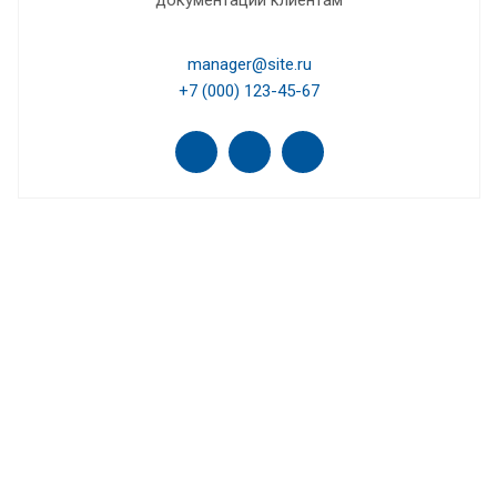
manager@site.ru
+7 (000) 123-45-67