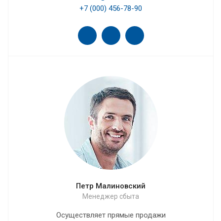
+7 (000) 456-78-90
Петр Малиновский
Менеджер сбыта
Осуществляет прямые продажи