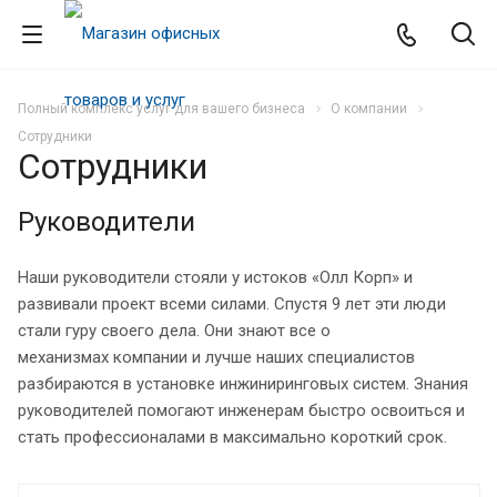
Полный комплекс услуг для вашего бизнеса
О компании
Сотрудники
Сотрудники
Руководители
Наши руководители стояли у истоков «Олл Корп» и
развивали проект всеми силами. Спустя 9 лет эти люди
стали гуру своего дела. Они знают все о
механизмах компании и лучше наших специалистов
разбираются в установке инжиниринговых систем. Знания
руководителей помогают инженерам быстро освоиться и
стать профессионалами в максимально короткий срок.