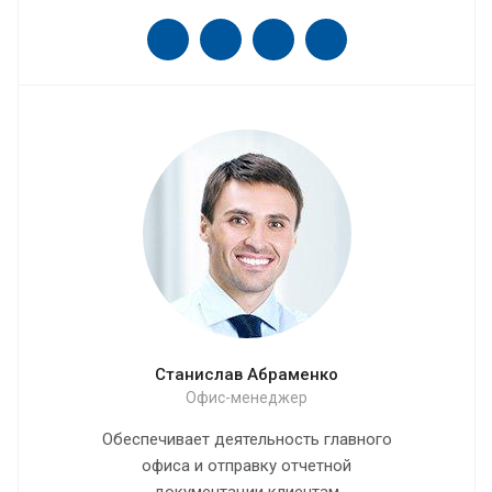
Станислав Абраменко
Офис-менеджер
Обеспечивает деятельность главного
офиса и отправку отчетной
документации клиентам