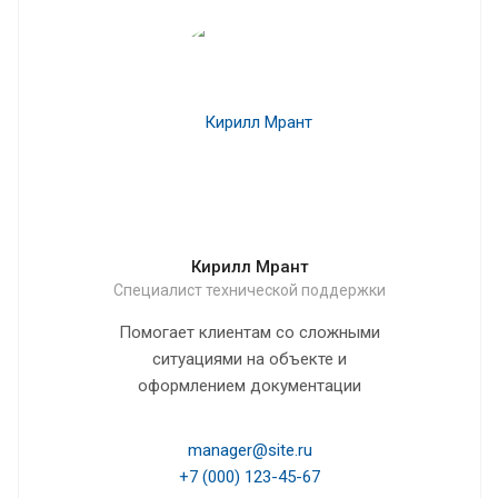
Кирилл Мрант
Специалист технической поддержки
Помогает клиентам со сложными
ситуациями на объекте и
оформлением документации
manager@site.ru
+7 (000) 123-45-67