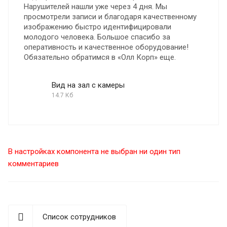
Нарушителей нашли уже через 4 дня. Мы
просмотрели записи и благодаря качественному
изображению быстро идентифицировали
молодого человека. Большое спасибо за
оперативность и качественное оборудование!
Обязательно обратимся в «Олл Корп» еще.
Вид на зал с камеры
14.7 Кб
В настройках компонента не выбран ни один тип
комментариев
Список сотрудников