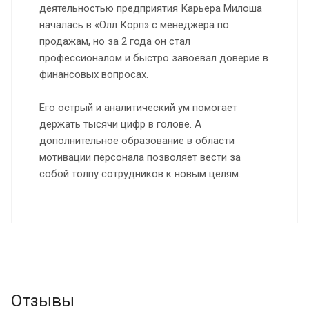
деятельностью предприятия Карьера Милоша
началась в «Олл Корп» с менеджера по
продажам, но за 2 года он стал
профессионалом и быстро завоевал доверие в
финансовых вопросах.
Его острый и аналитический ум помогает
держать тысячи цифр в голове. А
дополнительное образование в области
мотивации персонала позволяет вести за
собой толпу сотрудников к новым целям.
Отзывы