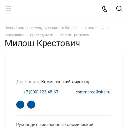
Полный комплекс услуг для вашего бизнеса
О компании
Сотрудники
Руководители
Милош Крестович
Милош Крестович
Должность:
Коммерческий директор
+7 (000) 123-45-67
commerce@site.ru
Руководит финансово-экономической