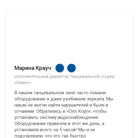
Марина Крауч
исполнительный директор танцевальной студии
«Квинс»
В нашем танцевальном зале часто ломали
оборудование и даже разбивали зеркала. Мы
никак не могли найти нарушителей и были в
отчаянии. Обратились в «Олл Корп», чтобы
установить систему видеонаблюдения.
Оборудование привезли в этот же день, а
установили всего за 5 часов! Мы и не
подозревали, что это так быстро.